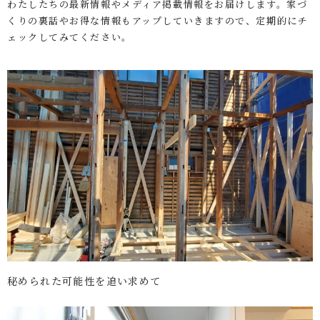
わたしたちの最新情報やメディア掲載情報をお届けします。家づ
くりの裏話やお得な情報もアップしていきますので、定期的にチ
ェックしてみてください。
秘められた可能性を追い求めて