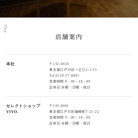
Shop
店舗案内
本社
〒132-0024
東京都江戸川区一之江2-1-15
Tel.
0120-37-8491
営業時間 9：00－18：00
定休日 水曜・日曜・祝日
セレクトショップ
〒133-0061
VIVO.
東京都江戸川区篠崎町7-21-22
営業時間 9：00－18：00
定休日 水曜・日曜・祝日