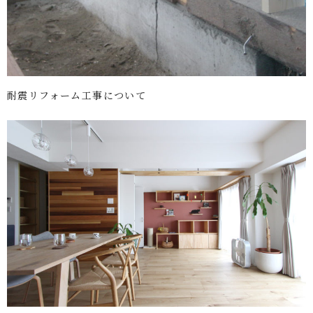
耐震リフォーム工事について