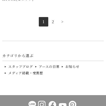
1
2
>
カテゴリから選ぶ
スタッフブログ
アースの日常
お知らせ
メディア掲載・受賞歴