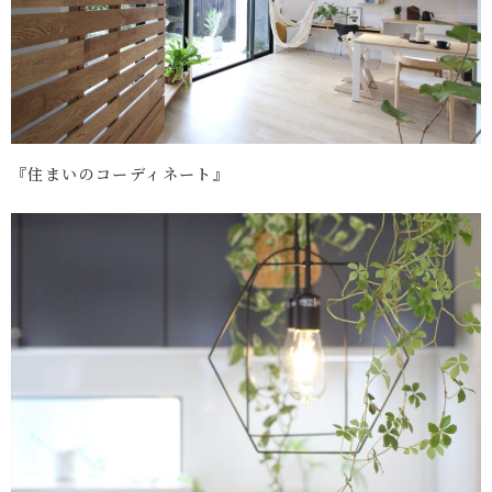
『住まいのコーディネート』