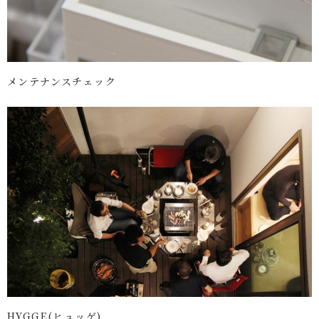
メンテナンスチェック
HYGGE(ヒュッゲ)