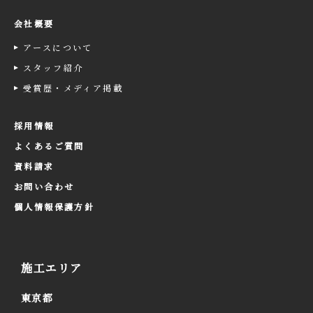
会社概要
アースについて
スタッフ紹介
受賞歴・メディア掲載
採用情報
よくあるご質問
資料請求
お問い合わせ
個人情報保護方針
施工エリア
東京都