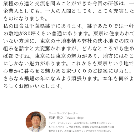
業種の方達と交流を図ることができた今回の研修は、一
企業人としても、一人の人間としても、とても充実した
ものになりました。
私の田舎は千葉県銚子にあります。銚子あたりでは一軒
の敷地が80坪くらい普通にあります。東京に住まわれて
いない方達に、東京の土地事情や弊社の狭小地での取り
組みを話すと大変驚かれますが、どんなところでも住め
ば都ですね。東京には東京の魅力があり、地方にはそこ
にしかない魅力があります。これからも東京という地で
心豊かに暮らせる魅力ある家づくりのご提案に尽力し、
さらなる飛躍の年になるよう頑張ります。本年も何卒よ
ろしくお願いいたします。