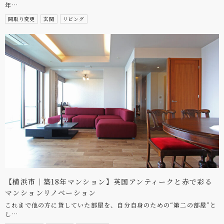
年…
間取り変更
玄関
リビング
【横浜市｜築18年マンション】英国アンティークと赤で彩る
マンションリノベーション
これまで他の方に貸していた部屋を、自分自身のための“第二の部屋”と
し…