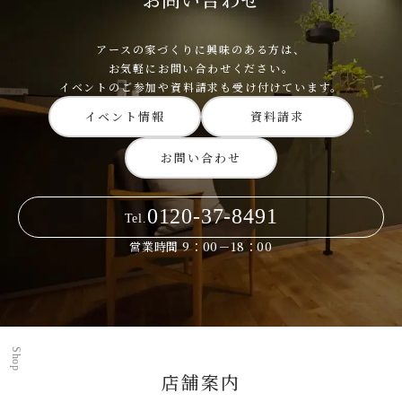
アースの家づくりに興味のある方は、
お気軽にお問い合わせください。
イベントのご参加や資料請求も受け付けています。
イベント情報
資料請求
お問い合わせ
0120-37-8491
Tel.
営業時間 9：00－18：00
Shop
店舗案内