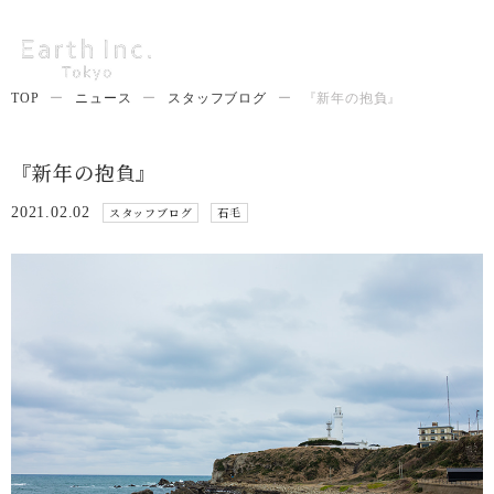
TOP
ー
ニュース
ー
スタッフブログ
ー
『新年の抱負』
『新年の抱負』
2021.02.02
スタッフブログ
石毛