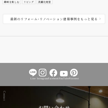
趣味を楽しむ
リビング
洗面化粧室
最新のリフォーム･リノベーション建築事例をもっと見る
Line
Instagram
Facebook
YouTube
Pinterest
Contact
お問い合わせ