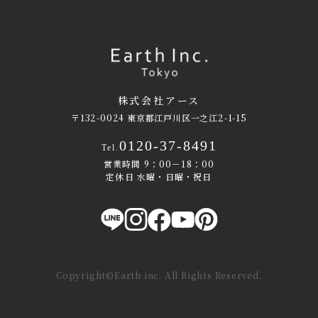
株式会社アース
〒132-0024 東京都江戸川区一之江2-1-15
0120-37-8491
Tel.
営業時間 9：00－18：00
定休日 水曜・日曜・祝日
Copyright©Earth inc. All Rights Reserved.