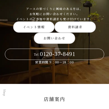
アースの家づくりに興味のある方は、
お気軽にお問い合わせください。
イベントのご参加や資料請求も受け付けています。
イベント情報
資料請求
お問い合わせ
0120-37-8491
Tel.
営業時間 9：00－18：00
Shop
店舗案内