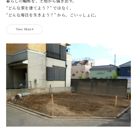
暮らしの輪郭を、土地から描き出す。
“どんな家を建てよう？” ではなく、
“どんな毎日を生きよう？” から、ごいっしょに。
View More