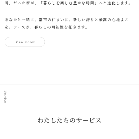
所」だった家が、「暮らしを楽しむ豊かな時間」へと進化します。
あなたと一緒に、都市の住まいに、新しい誇りと最高の心地よさ
を。アースが、暮らしの可能性を拓きます。
View more
Service
わたしたちのサービス