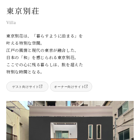
東京別荘
Villa
東京別荘は、「暮らすように泊まる」を
叶える特別な空間。
江戸の風情と現代の東京が融合した、
日本の「和」を感じられる東京別荘。
ここでの心に残る暮らしは、旅を超えた
特別な時間となる。
ゲスト向けサイト
オーナー向けサイト