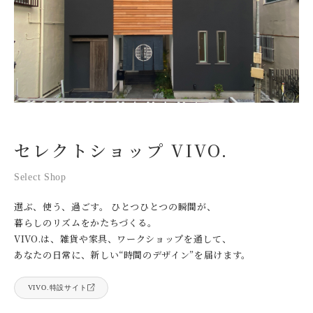
セレクトショップ VIVO.
Select Shop
選ぶ、使う、過ごす。 ひとつひとつの瞬間が、
暮らしのリズムをかたちづくる。
VIVO.は、雑貨や家具、ワークショップを通して、
あなたの日常に、新しい“時間のデザイン”を届けます。
VIVO.特設サイト