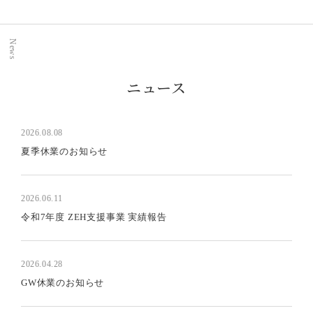
News
ニュース
2026.08.08
夏季休業のお知らせ
2026.06.11
令和7年度 ZEH支援事業 実績報告
2026.04.28
GW休業のお知らせ