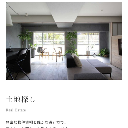
土地探し
Real Estate
豊富な物件情報と確かな設計力で、