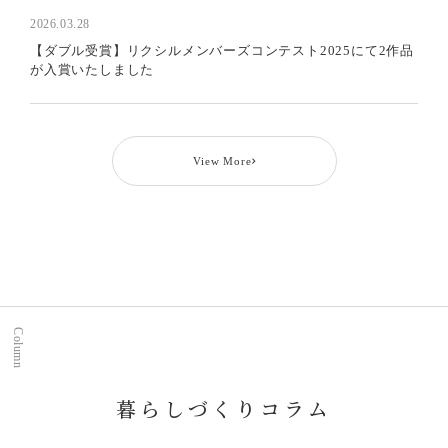
2026.03.28
【ダブル受賞】リクシルメンバーズコンテスト2025にて2作品
が入賞いたしました
View More
Column
暮らしづくりコラム