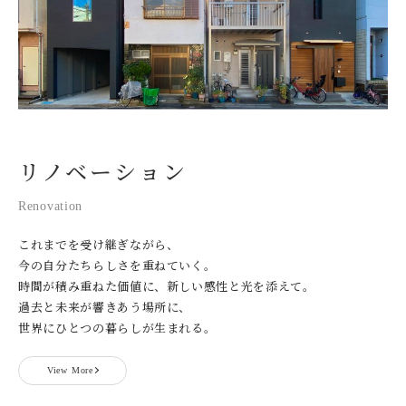
リノベーション
Renovation
これまでを受け継ぎながら、
今の自分たちらしさを重ねていく。
時間が積み重ねた価値に、新しい感性と光を添えて。
過去と未来が響きあう場所に、
世界にひとつの暮らしが生まれる。
View More