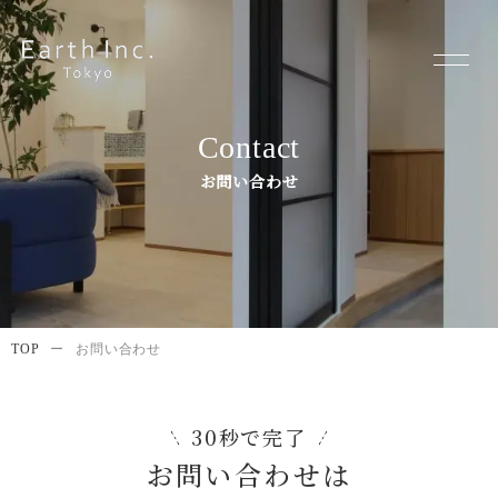
Contact
お問い合わせ
TOP
ー
お問い合わせ
30秒で完了
お問い合わせは