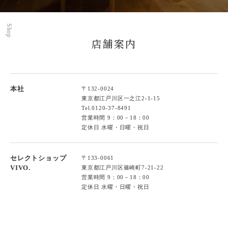
Shop
店舗案内
本社
〒132-0024
東京都江戸川区一之江2-1-15
Tel.
0120-37-8491
営業時間 9：00－18：00
定休日 水曜・日曜・祝日
セレクトショップ
〒133-0061
VIVO.
東京都江戸川区篠崎町7-21-22
営業時間 9：00－18：00
定休日 水曜・日曜・祝日