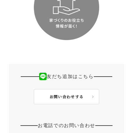
友だち追加はこちら
お問い合わせする
お電話でのお問い合わせ