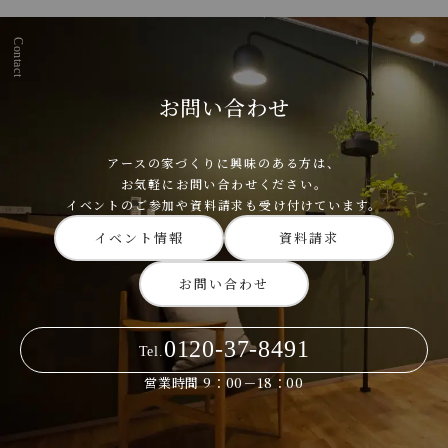
Contact
お問い合わせ
アースの家づくりに興味のある方は、
お気軽にお問い合わせください。
イベントのご参加や資料請求も受け付けています。
イベント情報
資料請求
お問い合わせ
0120-37-8491
Tel.
営業時間 9：00－18：00