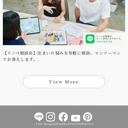
【リノベ相談会】住まいの悩みを気軽に相談。マンツーマン
でお答えします。
View More
Line
Instagram
Facebook
YouTube
Pinterest