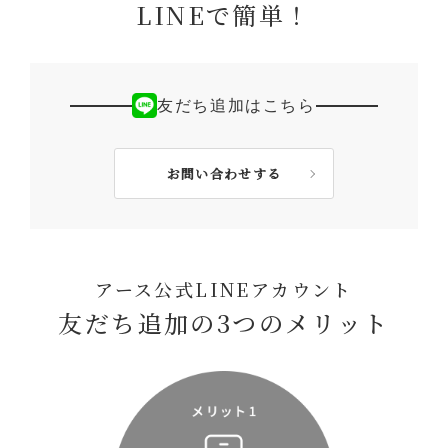
LINEで簡単！
友だち追加はこちら
お問い合わせする
アース公式LINEアカウント
友だち追加の3つのメリット