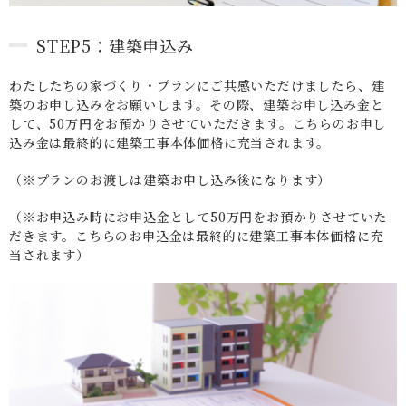
STEP5：建築申込み
わたしたちの家づくり・プランにご共感いただけましたら、建
築のお申し込みをお願いします。その際、建築お申し込み金と
して、50万円をお預かりさせていただきます。こちらのお申し
込み金は最終的に建築工事本体価格に充当されます。
（※プランのお渡しは建築お申し込み後になります）
（※お申込み時にお申込金として50万円をお預かりさせていた
だきます。こちらのお申込金は最終的に建築工事本体価格に充
当されます）