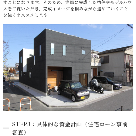
すことになります。そのため、実際に完成した物件やモデルハウ
スをご覧いただき、完成イメージを掴みながら進めていくこと
を強くオススメします。
STEP3：具体的な資金計画（住宅ローン事前
審査）