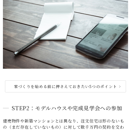
家づくりを始める前に押さえておきたい5つのポイント
STEP2：モデルハウスや完成見学会への参加
建売物件や新築マンションとは異なり、注文住宅は形のないも
の（まだ存在していないもの）に対して数千万円の契約を交わ