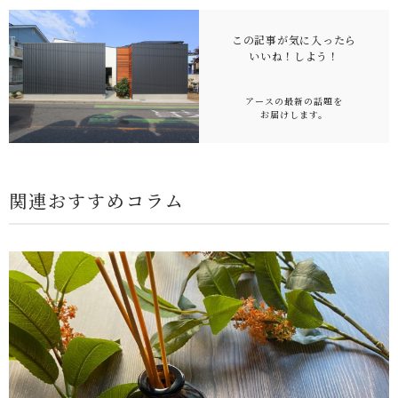
この記事が気に入ったら
いいね！
しよう！
アースの最新の話題を
お届けします。
関連おすすめコラム