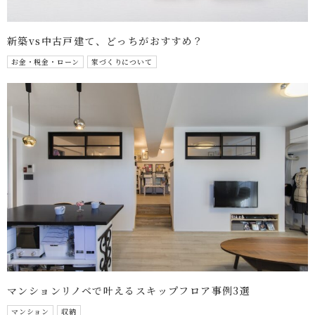
新築vs中古戸建て、どっちがおすすめ？
お金・税金・ローン
家づくりについて
マンションリノベで叶えるスキップフロア事例3選
マンション
収納