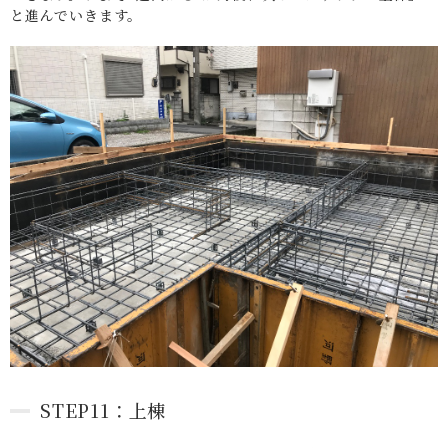
と進んでいきます。
STEP11：上棟