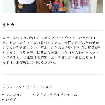
まとめ
以上、家づくりの流れ14ステップをご紹介させていただきまし
た。わたしたちアースの家づくりでは、初回のお打ち合わせか
ら完成お引き渡しまで、平均するとおよそ9〜10か月の期間がか
かります。お引き渡し時期から逆算してお打ち合わせをスター
トできると、ご希望する時期にお引き渡しが可能になります。
まずは、お気軽にご相談ください。
リフォーム・リノベーション
マンション
ライフスタイルリフォーム
戸建て