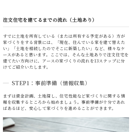
注文住宅を建てるまでの流れ（土地あり）
すでに土地を所有している（または所有する予定がある）方が
家づくりをする背景には、「現在、住んでいる家を建て替えた
い」「土地を相続したのでそこに新築したい」など、様々なケ
ースがあると思います。ここでは、そんな土地ありで注文住宅を
建てたい方向けに、アースの家づくりの流れを13ステップに分
けてご紹介いたします。
STEP1：事前準備（情報収集）
まずは資金計画、土地探し、住宅性能など家づくりに関する情
報を収集するところから始めましょう。事前準備が十分であれ
ばあるほど、安心して家づくりを進めることができます。