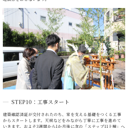
STEP10：工事スタート
建築確認済証が交付されたのち、家を支える基礎をつくる工事
からスタートします。天候などをみながら丁寧に工事を進めて
いきます。およそ3週間から1か月後に次の「ステップ11上棟」へ