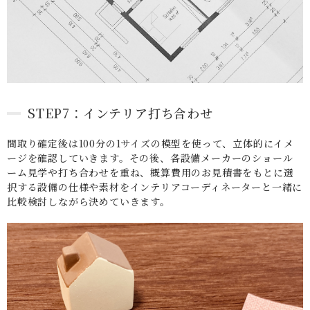
STEP7：インテリア打ち合わせ
間取り確定後は100分の1サイズの模型を使って、立体的にイメ
ージを確認していきます。その後、各設備メーカーのショール
ーム見学や打ち合わせを重ね、概算費用のお見積書をもとに選
択する設備の仕様や素材をインテリアコーディネーターと一緒に
比較検討しながら決めていきます。