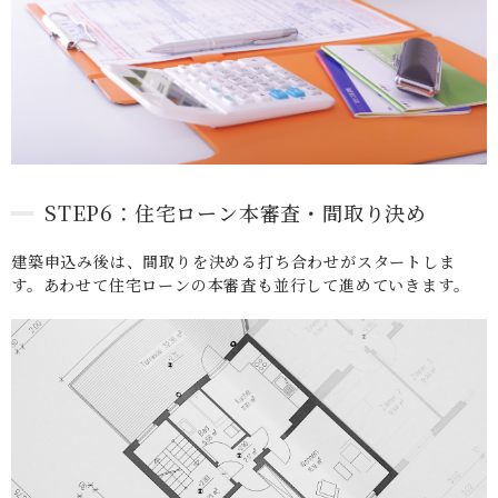
STEP6：住宅ローン本審査・間取り決め
建築申込み後は、間取りを決める打ち合わせがスタートしま
す。あわせて住宅ローンの本審査も並行して進めていきます。