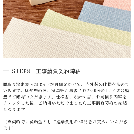
STEP8：工事請負契約締結
間取り決定からおよそ3か月間をかけて、内外装の仕様を決めて
いきます。床や壁の色、家具等が再現された50分の1サイズの模
型でご確認いただきます。仕様書、設計図書、お見積り内容を
チェックした後、ご納得いただけましたら工事請負契約の締結
となります。
（※契約時に契約金として建築費用の30％をお支払いいただき
ます）