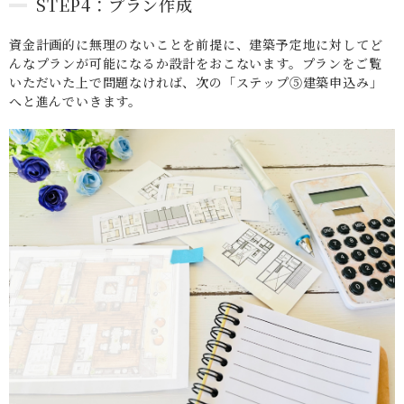
STEP4：プラン作成
資金計画的に無理のないことを前提に、建築予定地に対してど
んなプランが可能になるか設計をおこないます。プランをご覧
いただいた上で問題なければ、次の「ステップ⑤建築申込み」
へと進んでいきます。