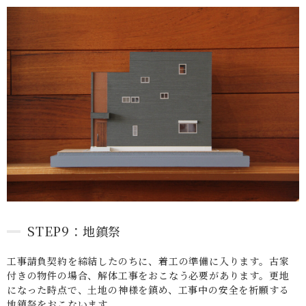
STEP9：地鎮祭
工事請負契約を締結したのちに、着工の準備に入ります。古家
付きの物件の場合、解体工事をおこなう必要があります。更地
になった時点で、土地の神様を鎮め、工事中の安全を祈願する
地鎮祭をおこないます。