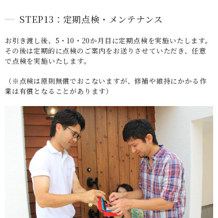
STEP13：定期点検・メンテナンス
お引き渡し後、5・10・20か月目に定期点検を実施いたします。
その後は定期的に点検のご案内をお送りさせていただき、任意
で点検を実施いたします。
（※点検は原則無償でおこないますが、修補や維持にかかる作
業は有償となることがあります）