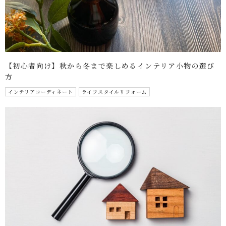
【初心者向け】秋から冬まで楽しめるインテリア小物の選び
方
インテリアコーディネート
ライフスタイルリフォーム