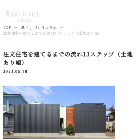
TOP
ー
暮らしづくりコラム
ー
注文住宅を建てるまでの流れ13ステップ（土地あり編）
注文住宅を建てるまでの流れ13ステップ（土地
あり編）
2023.06.18