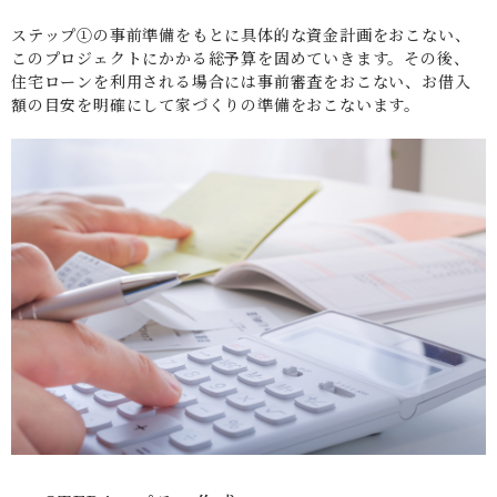
ステップ①の事前準備をもとに具体的な資金計画をおこない、
このプロジェクトにかかる総予算を固めていきます。その後、
住宅ローンを利用される場合には事前審査をおこない、お借入
額の目安を明確にして家づくりの準備をおこないます。