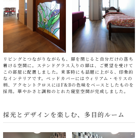
リビングとつながりながらも、扉を閉じると自分だけの落ち
着ける空間に。ステンドグラス入りの扉は、ご要望を受けて
この部屋に配置しました。来客時にも話題に上がる、印象的
なインテリアです。ベッドカバーにはウィリアム・モリスの
柄、アクセントクロスにはF&Bの色味をベースとしたものを
採用。華やかさと調和のとれた寝室空間が完成しました。
採光とデザインを楽しむ、多目的ルーム