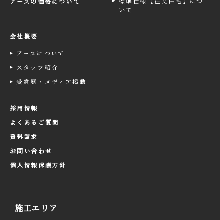
標準仕様【注文住宅】につ
アースの価格について
いて
会社概要
アースについて
スタッフ紹介
受賞歴・メディア掲載
採用情報
よくあるご質問
資料請求
お問い合わせ
個人情報保護方針
施工エリア