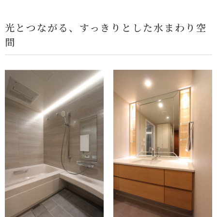
光とつながる、すっきりとした水まわり空
間