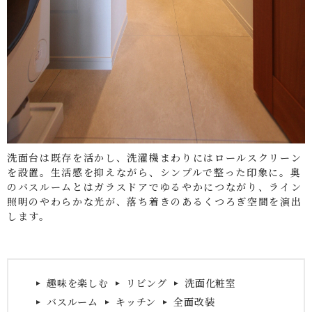
洗面台は既存を活かし、洗濯機まわりにはロールスクリーン
を設置。生活感を抑えながら、シンプルで整った印象に。奥
のバスルームとはガラスドアでゆるやかにつながり、ライン
照明のやわらかな光が、落ち着きのあるくつろぎ空間を演出
します。
趣味を楽しむ
リビング
洗面化粧室
バスルーム
キッチン
全面改装