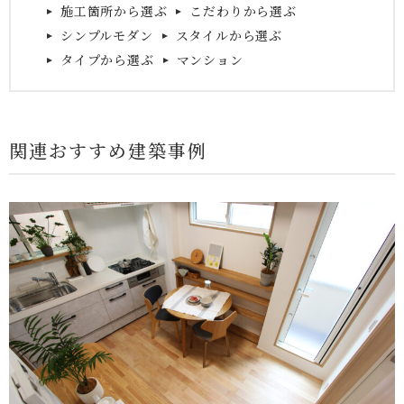
施工箇所から選ぶ
こだわりから選ぶ
シンプルモダン
スタイルから選ぶ
タイプから選ぶ
マンション
関連おすすめ建築事例