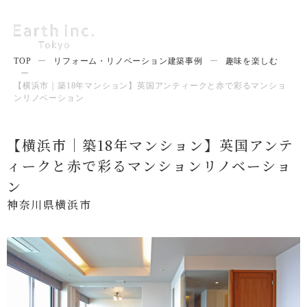
TOP
ー
リフォーム・リノベーション建築事例
ー
趣味を楽しむ
ー
【横浜市｜築18年マンション】英国アンティークと赤で彩るマンショ
ンリノベーション
【横浜市｜築18年マンション】英国アンテ
ィークと赤で彩るマンションリノベーショ
ン
神奈川県横浜市