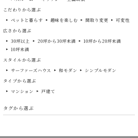
こだわりから選ぶ
ペットと暮らす
趣味を楽しむ
間取り変更
可変性
広さから選ぶ
30坪以上
20坪から30坪未満
10坪から20坪未満
10坪未満
スタイルから選ぶ
サーファーズハウス
和モダン
シンプルモダン
タイプから選ぶ
マンション
戸建て
タグから選ぶ