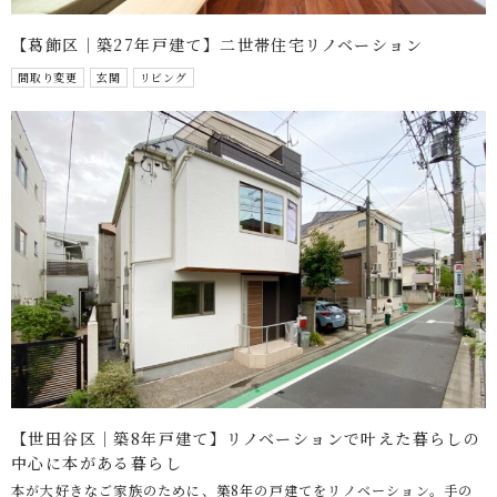
【葛飾区｜築27年戸建て】二世帯住宅リノベーション
間取り変更
玄関
リビング
【世田谷区｜築8年戸建て】リノベーションで叶えた暮らしの
中心に本がある暮らし
本が大好きなご家族のために、築8年の戸建てをリノベーション。手の