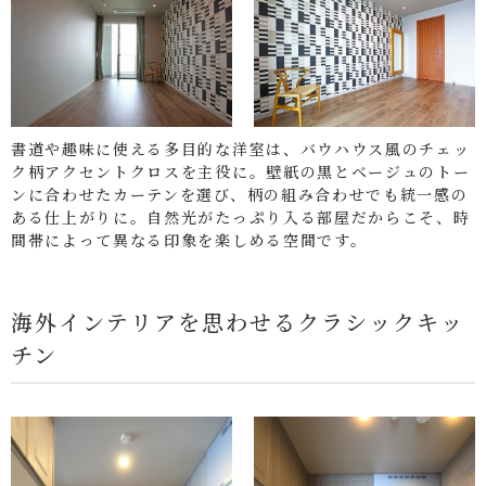
書道や趣味に使える多目的な洋室は、バウハウス風のチェッ
ク柄アクセントクロスを主役に。壁紙の黒とベージュのトー
ンに合わせたカーテンを選び、柄の組み合わせでも統一感の
ある仕上がりに。自然光がたっぷり入る部屋だからこそ、時
間帯によって異なる印象を楽しめる空間です。
海外インテリアを思わせるクラシックキッ
チン