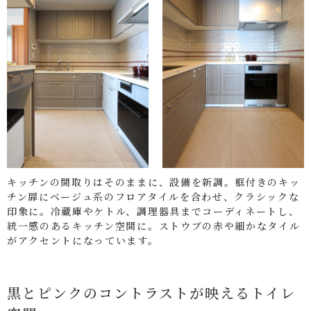
キッチンの間取りはそのままに、設備を新調。框付きのキッ
チン扉にベージュ系のフロアタイルを合わせ、クラシックな
印象に。冷蔵庫やケトル、調理器具までコーディネートし、
統一感のあるキッチン空間に。ストウブの赤や細かなタイル
がアクセントになっています。
黒とピンクのコントラストが映えるトイレ