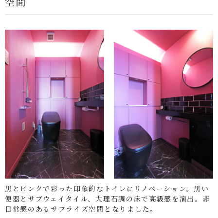
空間
黒とピンクで彩った印象的なトイレにリノベーション。黒い
便器とサブウェイタイル、大理石調の床で高級感を演出。非
日常感のあるサプライズ空間となりました。