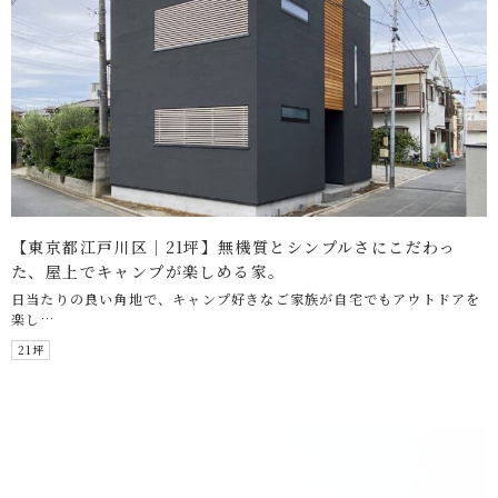
【東京都江戸川区｜21坪】無機質とシンプルさにこだわっ
た、屋上でキャンプが楽しめる家。
日当たりの良い角地で、キャンプ好きなご家族が自宅でもアウトドアを
楽し…
21坪