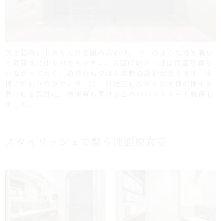
黒を基調に下がり天井を組み合わせ、バーのような落ち着い
た雰囲気に仕上げたキッチン。背面収納の一部は洗面所側と
つながっており、造作ならではの柔軟な設計が光ります。奥
様こだわりのカウンターは、料理をしながらお子様の様子を
見守れる設計に。冷凍庫も置ける広めのパントリーも確保し
ました。
スタイリッシュで整う洗面脱衣室