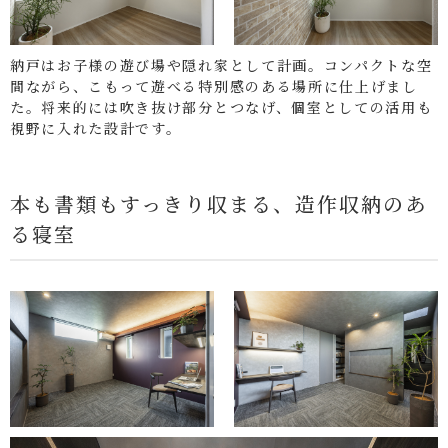
納戸はお子様の遊び場や隠れ家として計画。コンパクトな空
間ながら、こもって遊べる特別感のある場所に仕上げまし
た。将来的には吹き抜け部分とつなげ、個室としての活用も
視野に入れた設計です。
本も書類もすっきり収まる、造作収納のあ
る寝室