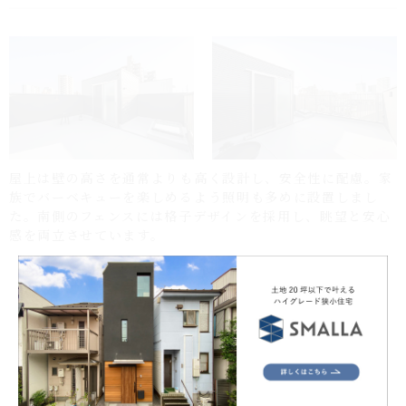
屋上は壁の高さを通常よりも高く設計し、安全性に配慮。家
族でバーベキューを楽しめるよう照明も多めに設置しまし
た。南側のフェンスには格子デザインを採用し、眺望と安心
感を両立させています。