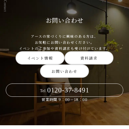
Contact
お問い合わせ
アースの家づくりに興味のある方は、
お気軽にお問い合わせください。
イベントのご参加や資料請求も受け付けています。
イベント情報
資料請求
お問い合わせ
0120-37-8491
Tel.
営業時間 9：00－18：00