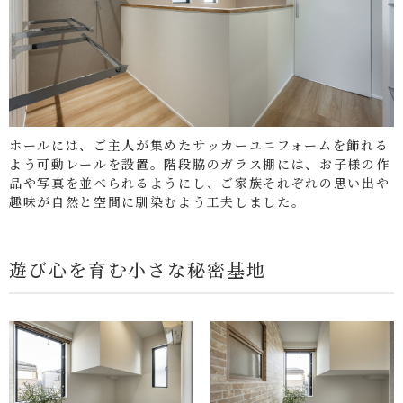
ホールには、ご主人が集めたサッカーユニフォームを飾れる
よう可動レールを設置。階段脇のガラス棚には、お子様の作
品や写真を並べられるようにし、ご家族それぞれの思い出や
趣味が自然と空間に馴染むよう工夫しました。
遊び心を育む小さな秘密基地