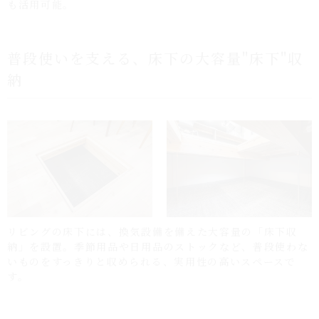
普段使いを支える、床下の大容量"床下"収
納
リビングの床下には、換気設備を備えた大容量の「床下収
納」を設置。季節用品や日用品のストックなど、普段使わな
いものをすっきりと収められる、実用性の高いスペースで
す。
空間を切り替える、大人な雰囲気のキッチ