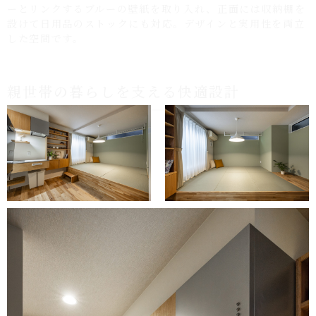
した空間です。
親世帯の暮らしを支える快適設計