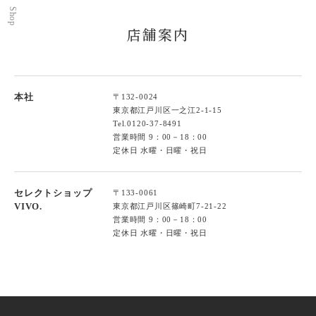
Shop
店舗案内
本社
〒132-0024
東京都江戸川区一之江2-1-15
Tel.
0120-37-8491
営業時間 9：00－18：00
定休日 水曜・日曜・祝日
セレクトショップ
〒133-0061
VIVO.
東京都江戸川区篠崎町7-21-22
営業時間 9：00－18：00
定休日 水曜・日曜・祝日