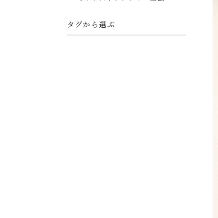
タグから選ぶ