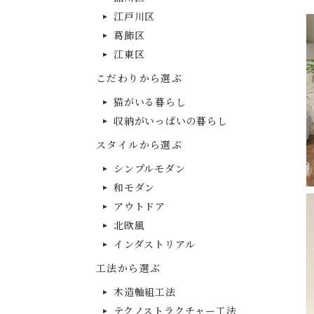
江戸川区
葛飾区
江東区
こだわりから選ぶ
猫がいる暮らし
収納がいっぱいの暮らし
スタイルから選ぶ
シンプルモダン
和モダン
アウトドア
北欧風
インダストリアル
工法から選ぶ
木造軸組工法
テクノストラクチャー工法