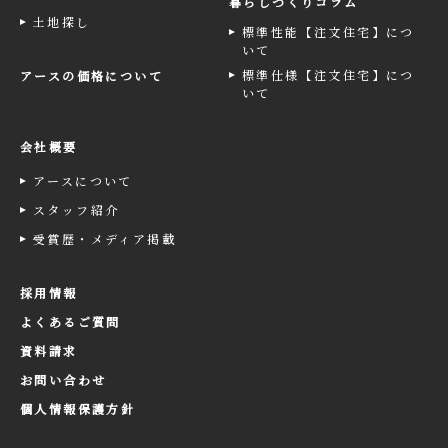
暮らしづくりコラム
土地探し
標準性能【注文住宅】につ
いて
標準仕様【注文住宅】につ
アースの価格について
いて
会社概要
アースについて
スタッフ紹介
受賞歴・メディア掲載
採用情報
よくあるご質問
資料請求
お問い合わせ
個人情報保護方針