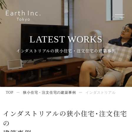
LATEST WORKS
インダストリアルの狭小住宅・注文住宅の建築事例
TOP
ー
狭小住宅・注文住宅の建築事例
ー
インダストリアル
インダストリアルの狭小住宅･注文住宅
の