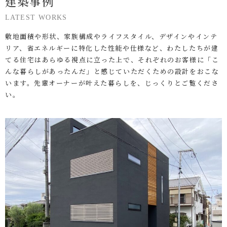
建築事例
LATEST WORKS
敷地面積や形状、家族構成やライフスタイル、デザインやインテ
リア、省エネルギーに特化した性能や仕様など、わたしたちが建
てる住宅はあらゆる視点に立った上で、それぞれのお客様に「こ
んな暮らしがあったんだ」と感じていただくための設計をおこな
います。先輩オーナーが叶えた暮らしを、じっくりとご覧くださ
い。