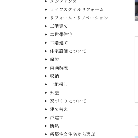
メンテナンス
ライフスタイルリフォーム
リフォーム・リノベーション
三階建て
二世帯住宅
二階建て
住宅設備について
保険
動画解説
収納
土地探し
外壁
家づくりについて
建て替え
戸建て
断熱
新築注文住宅から選ぶ