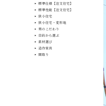
標準仕様【注文住宅】
標準性能【注文住宅】
狭小住宅
狭小住宅・変形地
男のこだわり
目的から選ぶ
素材選び
造作家具
間取り