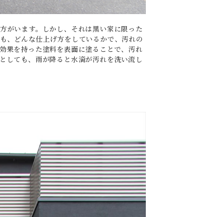
方がいます。しかし、それは黒い家に限った
も、どんな仕上げ方をしているかで、汚れの
効果を持った塗料を表面に塗ることで、汚れ
としても、雨が降ると水滴が汚れを洗い流し