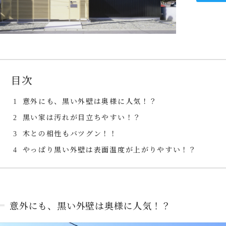
目次
意外にも、黒い外壁は奥様に人気！？
1
黒い家は汚れが目立ちやすい！？
2
木との相性もバツグン！！
3
やっぱり黒い外壁は表面温度が上がりやすい！？
4
意外にも、黒い外壁は奥様に人気！？