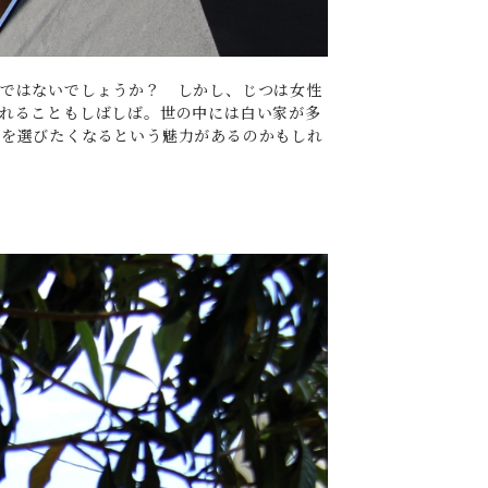
ではないでしょうか？ しかし、じつは女性
れることもしばしば。世の中には白い家が多
方を選びたくなるという魅力があるのかもしれ