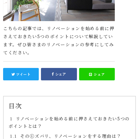
こちらの記事では、リノベーションを始める前に押
さえておきたい5つのポイントについて解説してい
ます。ぜひ皆さまのリノベーションの参考にしてみ
てください。
ツイート
シェア
シェア
目次
リノベーションを始める前に押さえておきたい5つの
1
ポイントとは？
その①ズバリ、リノベーションをする理由は？
1.1