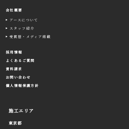
会社概要
アースについて
スタッフ紹介
受賞歴・メディア掲載
採用情報
よくあるご質問
資料請求
お問い合わせ
個人情報保護方針
施工エリア
東京都