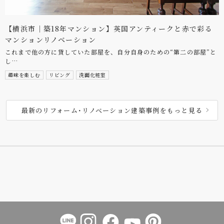
【横浜市｜築18年マンション】英国アンティークと赤で彩る
マンションリノベーション
これまで他の方に貸していた部屋を、自分自身のための“第二の部屋”と
し…
趣味を楽しむ
リビング
洗面化粧室
最新のリフォーム･リノベーション建築事例をもっと見る