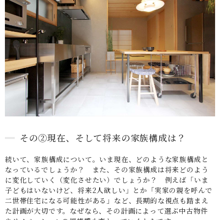
その②現在、そして将来の家族構成は？
続いて、家族構成について。いま現在、どのような家族構成と
なっているでしょうか？ また、その家族構成は将来どのよう
に変化していく（変化させたい）でしょうか？ 例えば「いま
子どもはいないけど、将来2人欲しい」とか「実家の親を呼んで
二世帯住宅になる可能性がある」など、長期的な視点も踏まえ
た計画が大切です。なぜなら、その計画によって選ぶ中古物件