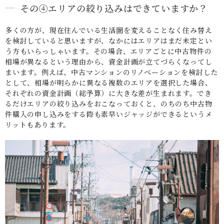
その④エリアの絞り込みはできていますか？
多くの方が、現在住んでいる生活圏を変えることなく住み替え
を検討していると思いますが、なかにはエリアはまだ未定とい
う方もいらっしゃいます。その場合、エリアごとに中古物件の
相場が異なるという理由から、資金計画が立てづらくなってし
まいます。例えば、中古マンションのリノベーションを検討した
として、相場が明らかに異なる複数のエリアを選択した場合、
それぞれの資金計画（総予算）に大きな差が生まれます。でき
るだけエリアの絞り込みをおこなっておくと、のちのち中古物
件購入の申し込みをする際も素早いジャッジができるというメ
リットもあります。