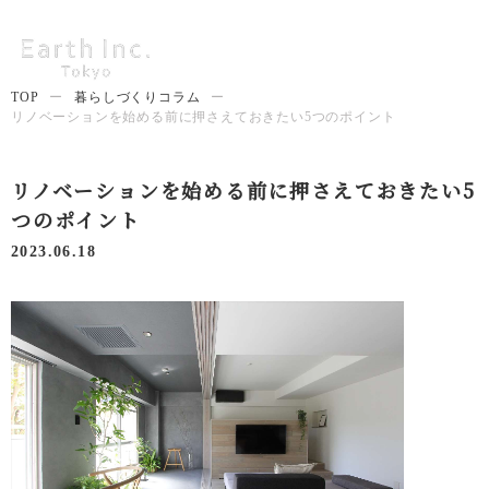
TOP
ー
暮らしづくりコラム
ー
リノベーションを始める前に押さえておきたい5つのポイント
リノベーションを始める前に押さえておきたい5
つのポイント
2023.06.18