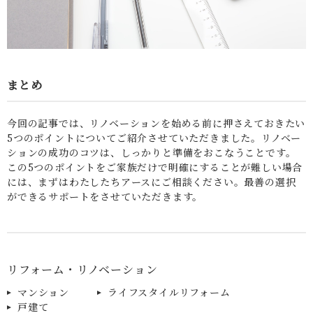
まとめ
今回の記事では、リノベーションを始める前に押さえておきたい
5つのポイントについてご紹介させていただきました。リノベー
ションの成功のコツは、しっかりと準備をおこなうことです。
この5つのポイントをご家族だけで明確にすることが難しい場合
には、まずはわたしたちアースにご相談ください。最善の選択
ができるサポートをさせていただきます。
リフォーム・リノベーション
マンション
ライフスタイルリフォーム
戸建て