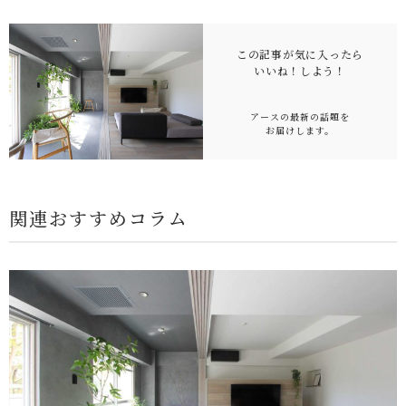
この記事が気に入ったら
いいね！
しよう！
アースの最新の話題を
お届けします。
関連おすすめコラム