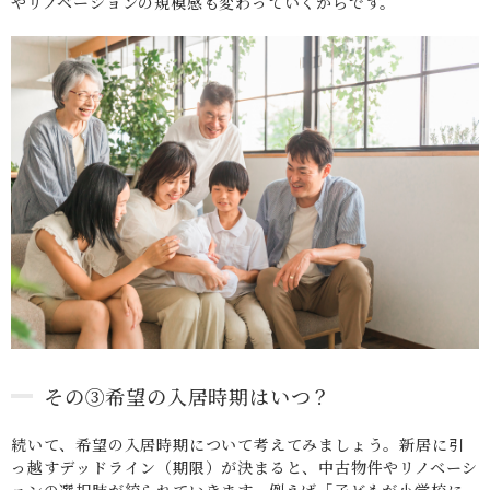
やリノベーションの規模感も変わっていくからです。
その③希望の入居時期はいつ？
続いて、希望の入居時期について考えてみましょう。新居に引
っ越すデッドライン（期限）が決まると、中古物件やリノベーシ
ョンの選択肢が絞られていきます。例えば「子どもが小学校に