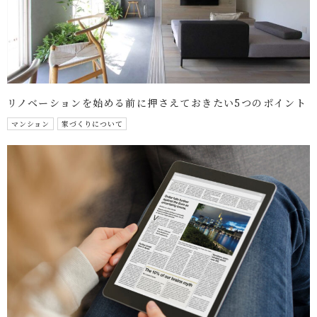
リノベーションを始める前に押さえておきたい5つのポイント
マンション
家づくりについて