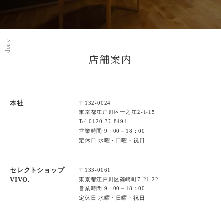
Shop
店舗案内
本社
〒132-0024
東京都江戸川区一之江2-1-15
Tel.
0120-37-8491
営業時間 9：00－18：00
定休日 水曜・日曜・祝日
セレクトショップ
〒133-0061
VIVO.
東京都江戸川区篠崎町7-21-22
営業時間 9：00－18：00
定休日 水曜・日曜・祝日