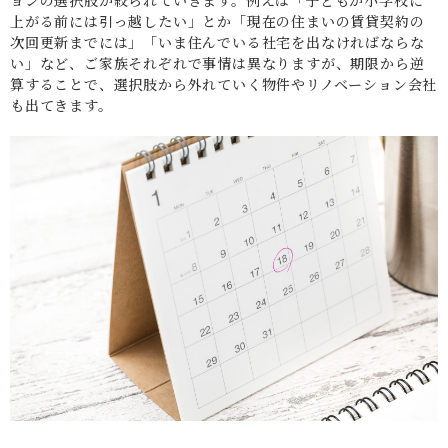
上がる前には引っ越したい」とか「現在の住まいの賃貸契約の
次回更新までには」「いま住んでいる社宅を出なければならな
い」など、ご家族それぞれで事情は異なりますが、期限から逆
算することで、選択肢から外れていく物件やリノベーション会社
も出てきます。