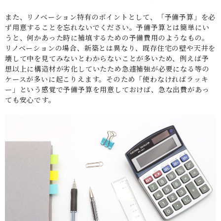
また、リノベーション特有のポイントとして、「予備予算」を必
ず用意することを忘れないでください。予備予算とは簡単にい
うと、何かあった時に補填するための予備費用のようなもの。
リノベーションの場合、新築とは異なり、既存住宅の壁や天井を
壊して中を見てみないとわからないことが多いため、例えば予
想以上に構造材が劣化していたため急遽補強が必要になる等の
ケースが多いに起こりえます。そのため「使わなければラッキ
ー」という感覚で予備予算を用意しておけば、急な出費があっ
ても安心です。