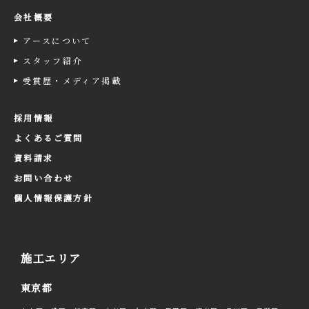
会社概要
アースについて
スタッフ紹介
受賞歴・メディア掲載
採用情報
よくあるご質問
資料請求
お問い合わせ
個人情報保護方針
施工エリア
東京都