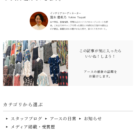
この記事が気に入ったら
いいね！
しよう！
アースの最新の話題を
お届けします。
カテゴリから選ぶ
スタッフブログ
アースの日常
お知らせ
メディア掲載・受賞歴