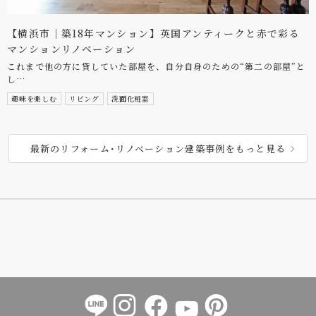
【横浜市｜築18年マンション】英国アンティークと赤で彩る
マンションリノベーション
これまで他の方に貸していた部屋を、自分自身のための“第二の部屋”と
し…
趣味を楽しむ
リビング
洗面化粧室
最新のリフォーム･リノベーション建築事例をもっと見る