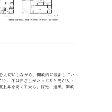
ーを大切にしながら、開放的に設計してい
がら、冬は日ざしがたっぷりと光が入っ
度上昇を防ぐ工夫も。採光、通風、開放