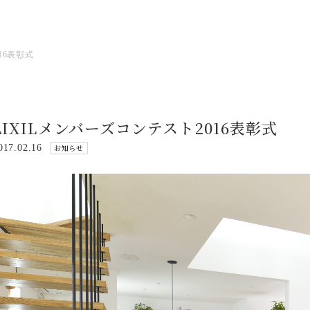
16表彰式
LIXILメンバーズコンテスト2016表彰式
017.02.16
お知らせ