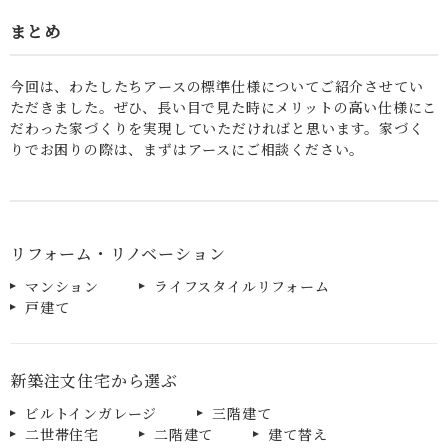
まとめ
今回は、わたしたちアースの標準仕様についてご紹介させてい
ただきました。ぜひ、長い目で見た時にメリットの高い仕様にこ
だわった家づくりを実現していただければと思います。家づく
りでお困りの際は、まずはアースにご相談ください。
リフォーム・リノベーション
マンション
ライフスタイルリフォーム
戸建て
新築注文住宅から選ぶ
ビルトインガレージ
三階建て
二世帯住宅
二階建て
建て替え