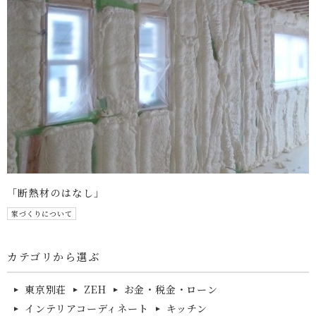
「断熱材のはなし」
家づくりについて
カテゴリから選ぶ
東京別荘
ZEH
お金・税金・ローン
インテリアコーディネート
キッチン