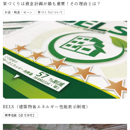
家づくりは資金計画が最も重要！その理由とは？
お金・税金・ローン
家づくりについて
BELS（建築物省エネルギー性能表示制度）
標準性能【注文住宅】