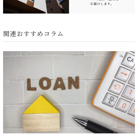
お届けします。
関連おすすめコラム