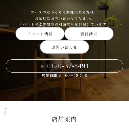
アースの家づくりに興味のある方は、
お気軽にお問い合わせください。
イベントのご参加や資料請求も受け付けています。
イベント情報
資料請求
お問い合わせ
0120-37-8491
Tel.
営業時間 9：00－18：00
Shop
店舗案内