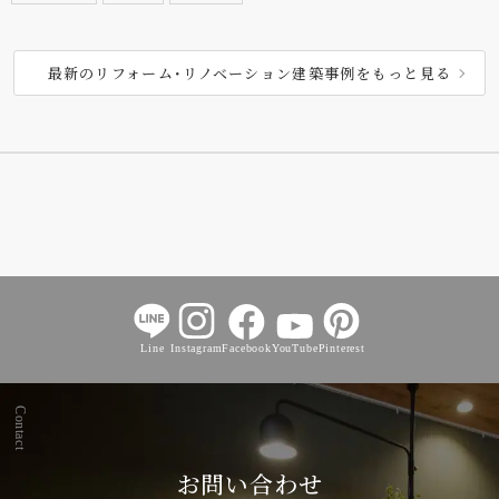
最新のリフォーム･リノベーション建築事例をもっと見る
Line
Instagram
Facebook
YouTube
Pinterest
Contact
お問い合わせ