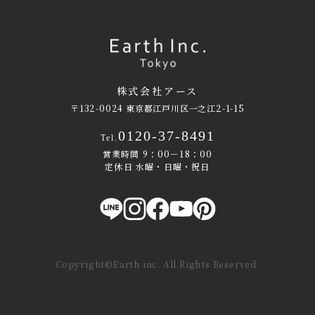
株式会社アース
〒132-0024 東京都江戸川区一之江2-1-15
0120-37-8491
Tel.
営業時間 9：00－18：00
定休日 水曜・日曜・祝日
Copyright©Earth inc. All Rights Reserved.