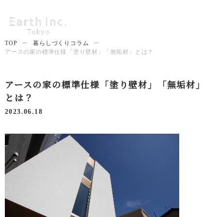
TOP
ー
暮らしづくりコラム
ー
アースの家の標準仕様「塗り壁材」「無垢材」とは？
アースの家の標準仕様「塗り壁材」「無垢材」
とは？
2023.06.18