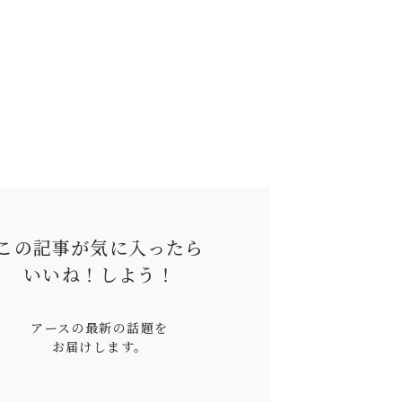
この記事が気に入ったら
いいね！
しよう！
アースの最新の話題を
お届けします。