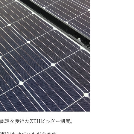
認定を受けたZEHビルダー制度。