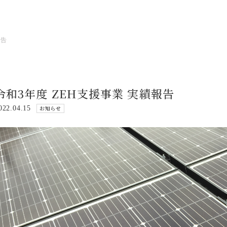
報告
令和3年度 ZEH支援事業 実績報告
022.04.15
お知らせ