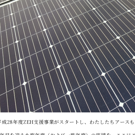
平成28年度ZEH支援事業がスタートし、わたしたちアースも