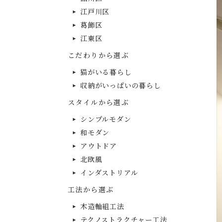
江戸川区
葛飾区
江東区
こだわりから選ぶ
猫がいる暮らし
収納がいっぱいの暮らし
スタイルから選ぶ
シンプルモダン
和モダン
アウトドア
北欧風
インダストリアル
工法から選ぶ
木造軸組工法
テクノストラクチャー工法