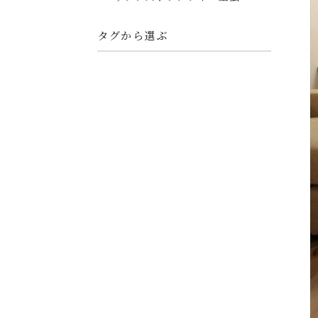
タグから選ぶ