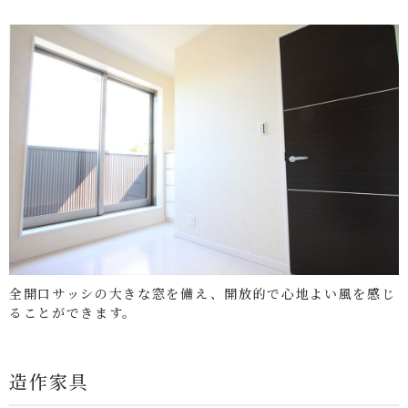
全開口サッシの大きな窓を備え、開放的で心地よい風を感じ
ることができます。
造作家具