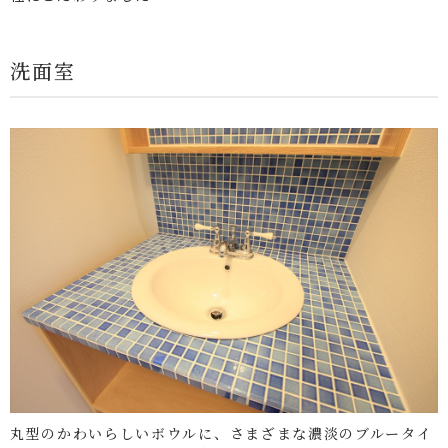
洗面室
丸型のかわいらしいボウルに、さまざまな濃淡のブルータイ