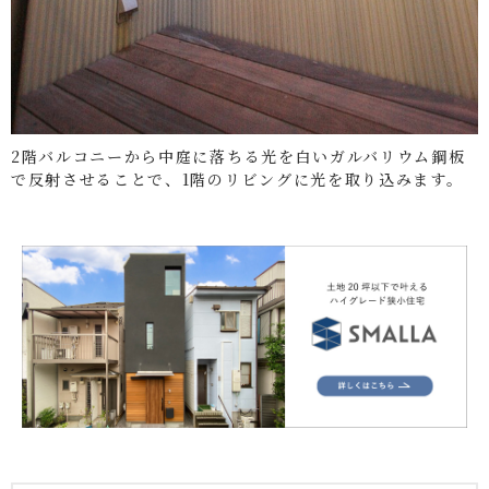
2階バルコニーから中庭に落ちる光を白いガルバリウム鋼板
で反射させることで、1階のリビングに光を取り込みます。