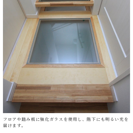
フロアや踏み板に強化ガラスを使用し、階下にも明るい光を
届けます。