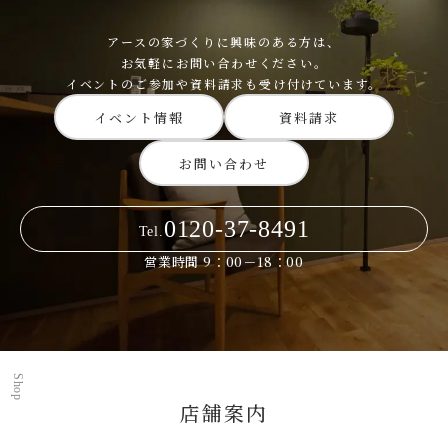
アースの家づくりに興味のある方は、
お気軽にお問い合わせください。
イベントのご参加や資料請求も受け付けています。
イベント情報
資料請求
お問い合わせ
0120-37-8491
Tel.
営業時間 9：00－18：00
Shop
店舗案内