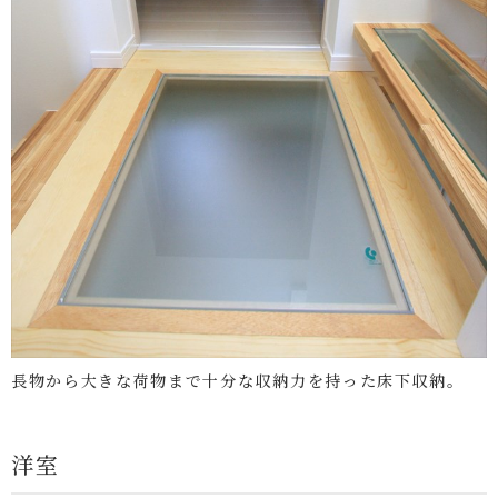
長物から大きな荷物まで十分な収納力を持った床下収納。
洋室