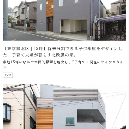
【東京都北区｜15坪】将来分割できる子供部屋をデザインし
た、子育て夫婦が暮らす北欧風の家。
敷地15坪のなかで空間的課題を解決し、”子育て・現在のライフスタイ
ル…
15坪