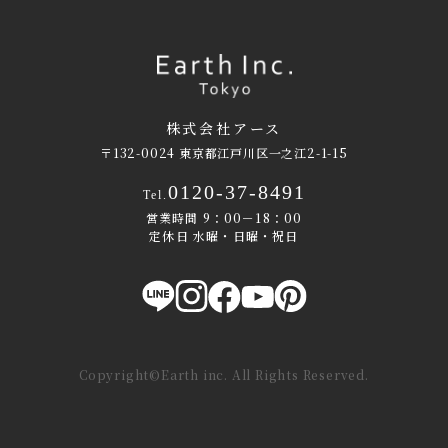
株式会社アース
〒132-0024 東京都江戸川区一之江2-1-15
0120-37-8491
Tel.
営業時間 9：00－18：00
定休日 水曜・日曜・祝日
Copyright©Earth inc. All Rights Reserved.