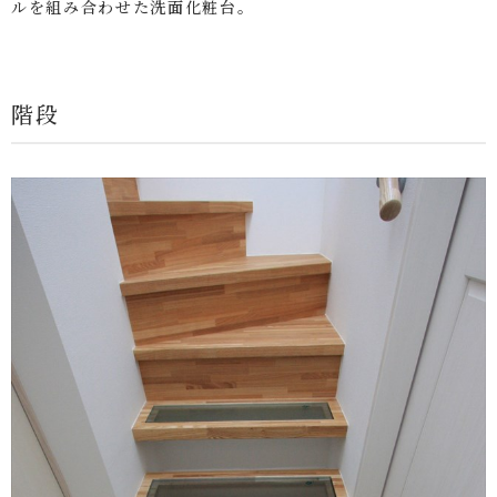
ルを組み合わせた洗面化粧台。
階段