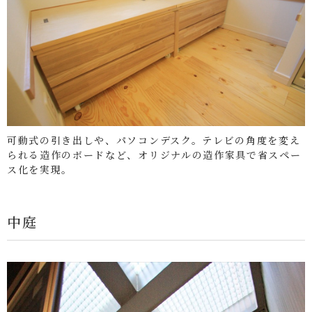
可動式の引き出しや、パソコンデスク。テレビの角度を変え
られる造作のボードなど、オリジナルの造作家具で省スペー
ス化を実現。
中庭