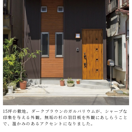
15坪の敷地。ダークブラウンのガルバリウムが、シャープな
印象を与える外観。無垢の杉の羽目板を外観にあしらうこと
で、温かみのあるアクセントになりました。