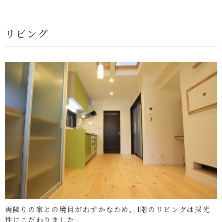
リビング
両隣りの家との境目がわずかなため、1階のリビングは採光
性にこだわりました