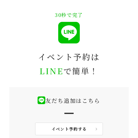
30秒で完了
イベント予約は
LINE
で簡単！
友だち追加はこちら
イベント予約する