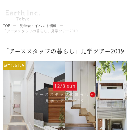
TOP
ー
見学会・イベント情報
ー
「アーススタッフの暮らし」見学ツアー2019
「アーススタッフの暮らし」見学ツアー2019
終了しました