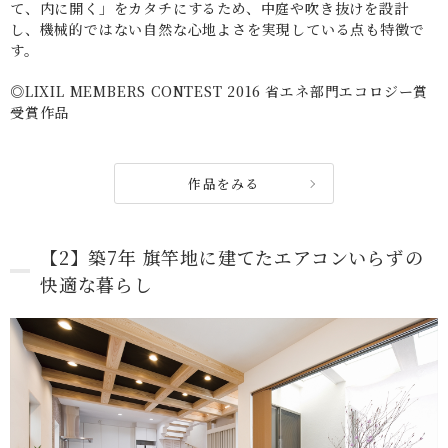
て、内に開く」をカタチにするため、中庭や吹き抜けを設計
し、機械的ではない自然な心地よさを実現している点も特徴で
す。
◎LIXIL MEMBERS CONTEST 2016 省エネ部門エコロジー賞
受賞作品
作品をみる
【2】築7年 旗竿地に建てたエアコンいらずの
快適な暮らし