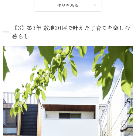
作品をみる
【3】築3年 敷地20坪で叶えた子育てを楽しむ
暮らし