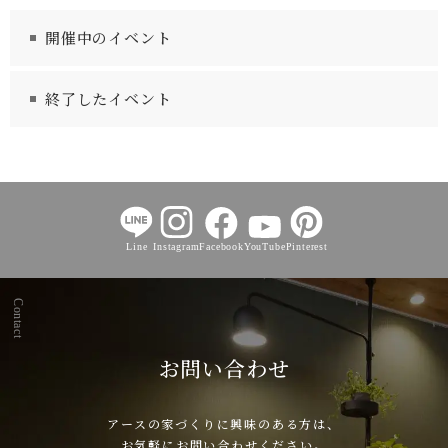
開催中のイベント
終了したイベント
Line
Instagram
Facebook
YouTube
Pinterest
Contact
お問い合わせ
アースの家づくりに興味のある方は、
お気軽にお問い合わせください。