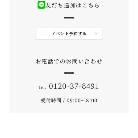
友だち追加はこちら
イベント予約する
お電話でのお問い合わせ
0120-37-8491
受付時間 / 09:00−18:00