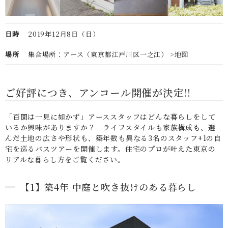
日時
2019年12月8日（日）
場所
集合場所：アース（東京都江戸川区一之江）
>地図
ご好評につき、アンコール開催が決定!!
「百聞は一見に如かず」アーススタッフはどんな暮らしをして
いるか興味がありますか？ ライフスタイルも家族構成も、選
んだ土地の広さや形状も、築年数も異なる3名のスタッフ+1の自
宅を巡るバスツアーを開催します。住宅のプロが叶えた東京の
リアルな暮らし方をご覧ください。
【1】築4年 中庭と吹き抜けのある暮らし