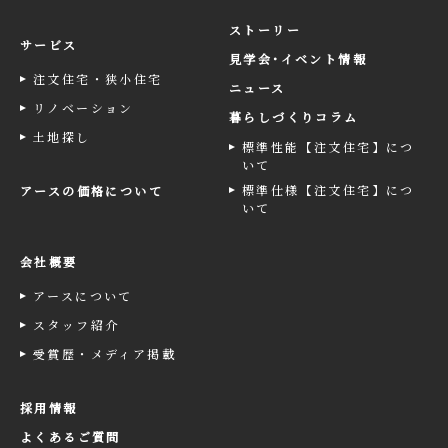
ストーリー
サービス
見学会･イベント情報
注文住宅・狭小住宅
ニュース
リノベーション
暮らしづくりコラム
土地探し
標準性能【注文住宅】につ
いて
標準仕様【注文住宅】につ
アースの価格について
いて
会社概要
アースについて
スタッフ紹介
受賞歴・メディア掲載
採用情報
よくあるご質問