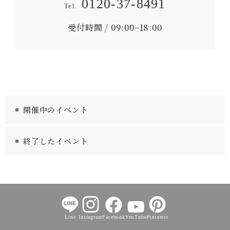
0120-37-8491
受付時間 / 09:00−18:00
開催中のイベント
終了したイベント
Line
Instagram
Facebook
YouTube
Pinterest