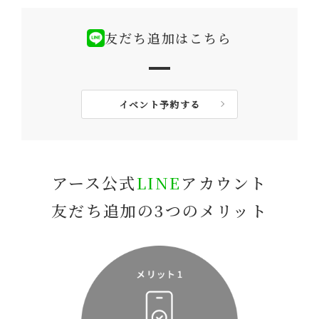
友だち追加はこちら
イベント予約する
アース公式
LINE
アカウント
友だち追加の3つのメリット