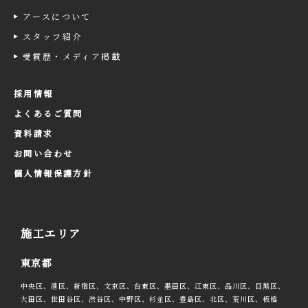
アースについて
スタッフ紹介
受賞歴・メディア掲載
採用情報
よくあるご質問
資料請求
お問い合わせ
個人情報保護方針
施工エリア
東京都
中央区、港区、新宿区、文京区、台東区、墨田区、江東区、品川区、目黒区、
大田区、世田谷区、渋谷区、中野区、杉並区、豊島区、北区、荒川区、板橋