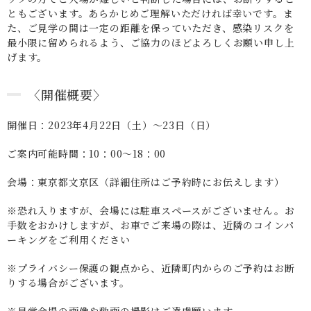
ともございます。あらかじめご理解いただければ幸いです。ま
た、ご見学の間は一定の距離を保っていただき、感染リスクを
最小限に留められるよう、ご協力のほどよろしくお願い申し上
げます。
〈開催概要〉
開催日：2023年4月22日（土）〜23日（日）
ご案内可能時間：10：00～18：00
会場：東京都文京区（詳細住所はご予約時にお伝えします）
※恐れ入りますが、会場には駐車スペースがございません。お
手数をおかけしますが、お車でご来場の際は、近隣のコインパ
ーキングをご利用ください
※プライバシー保護の観点から、近隣町内からのご予約はお断
りする場合がございます。
※見学会場の画像や動画の撮影はご遠慮願います。