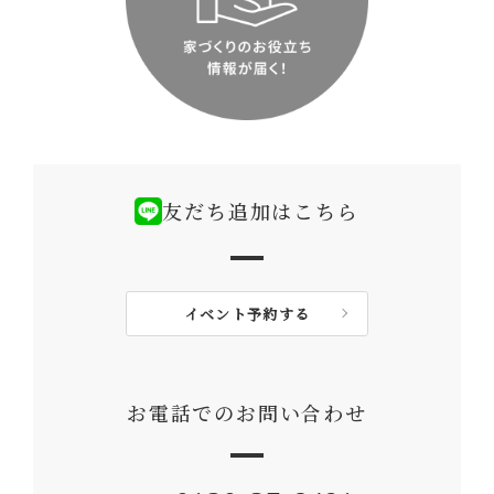
友だち追加はこちら
イベント予約する
お電話でのお問い合わせ