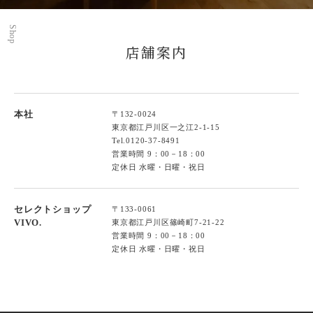
Shop
店舗案内
本社
〒132-0024
東京都江戸川区一之江2-1-15
Tel.
0120-37-8491
営業時間 9：00－18：00
定休日 水曜・日曜・祝日
セレクトショップ
〒133-0061
VIVO.
東京都江戸川区篠崎町7-21-22
営業時間 9：00－18：00
定休日 水曜・日曜・祝日