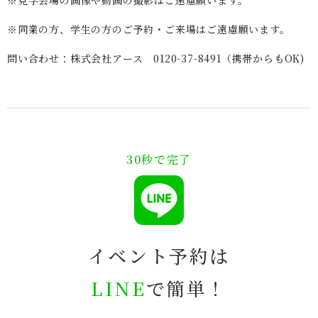
※同業の方、学生の方のご予約・ご来場はご遠慮願います。
問い合わせ：株式会社アース 0120-37-8491（携帯からもOK)
30秒で完了
イベント予約は
LINE
で簡単！