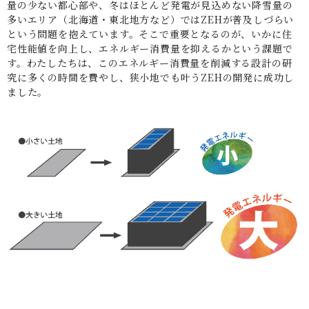
量の少ない都心部や、冬はほとんど発電が見込めない降雪量の
多いエリア（北海道・東北地方など）ではZEHが普及しづらい
という問題を抱えています。そこで重要となるのが、いかに住
宅性能値を向上し、エネルギー消費量を抑えるかという課題で
す。わたしたちは、このエネルギー消費量を削減する設計の研
究に多くの時間を費やし、狭小地でも叶うZEHの開発に成功し
ました。