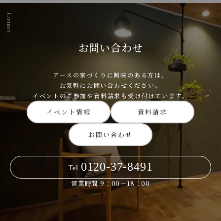
Contact
お問い合わせ
アースの家づくりに興味のある方は、
お気軽にお問い合わせください。
イベントのご参加や資料請求も受け付けています。
イベント情報
資料請求
お問い合わせ
0120-37-8491
Tel.
営業時間 9：00－18：00