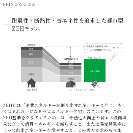
BELS☆☆☆☆☆
耐震性・断熱性・省エネ性を追求した都市型
ZEHモデル
ZEHとは「消費エネルギーが創り出すエネルギーと同じ、もし
くはそれ以下になるゼロエネルギー住宅」のことです。この
ZEH基準をクリアするためには、断熱性の向上や省エネ設備導
入によって消費エネルギーを減らすこと、また太陽光発電等に
よって創出エネルギーを増やすこと、この両方が求められま