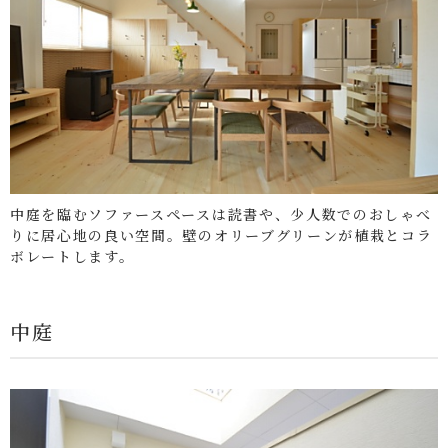
中庭を臨むソファースペースは読書や、少人数でのおしゃべ
りに居心地の良い空間。壁のオリーブグリーンが植栽とコラ
ボレートします。
中庭