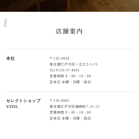
Shop
店舗案内
本社
〒132-0024
東京都江戸川区一之江2-1-15
Tel.
0120-37-8491
営業時間 9：00－18：00
定休日 水曜・日曜・祝日
セレクトショップ
〒133-0061
VIVO.
東京都江戸川区篠崎町7-21-22
営業時間 9：00－18：00
定休日 水曜・日曜・祝日