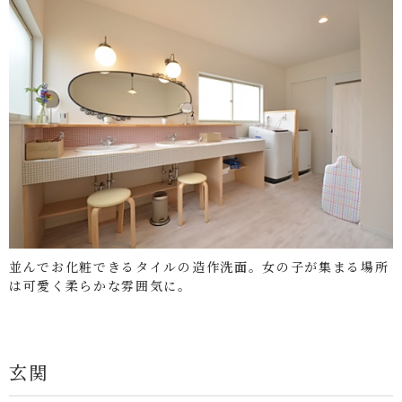
並んでお化粧できるタイルの造作洗面。女の子が集まる場所
は可愛く柔らかな雰囲気に。
玄関