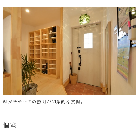
緑がモチーフの照明が印象的な玄関。
個室