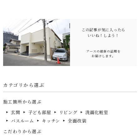
この記事が気に入ったら
いいね！
しよう！
アースの最新の話題を
お届けします。
カテゴリから選ぶ
施工箇所から選ぶ
玄関
子ども部屋
リビング
洗面化粧室
バスルーム
キッチン
全面改装
こだわりから選ぶ