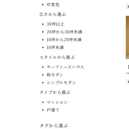
可変性
広さから選ぶ
30坪以上
20坪から30坪未満
10坪から20坪未満
10坪未満
スタイルから選ぶ
サーファーズハウス
和モダン
シンプルモダン
タイプから選ぶ
マンション
戸建て
タグから選ぶ