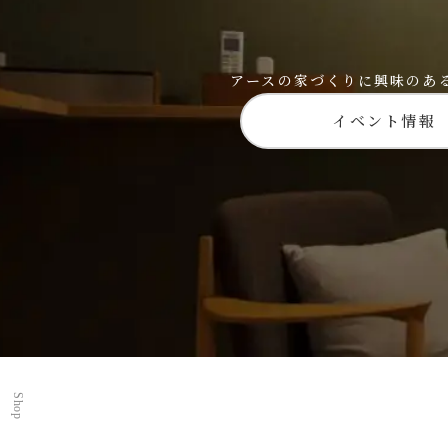
アースの家づくりに興味のあ
イベント情報
Shop