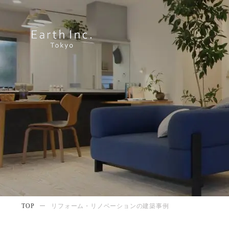
TOP
ー
リフォーム・リノベーションの建築事例