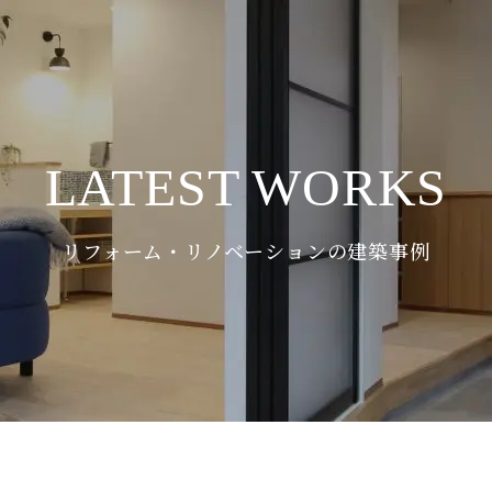
LATEST WORKS
リフォーム・リノベーションの建築事例