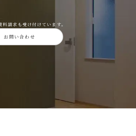
資料請求も受け付けています。
お問い合わせ