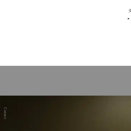
Contact