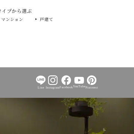
タイプから選ぶ
マンション
戸建て
YouTube
Facebook
Line
Instagram
Pinterest