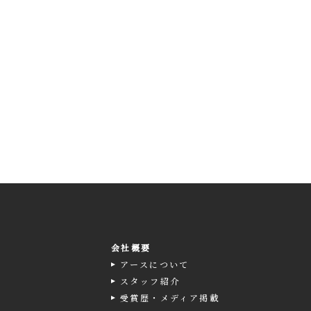
会社概要
アースについて
スタッフ紹介
受賞歴・メディア掲載