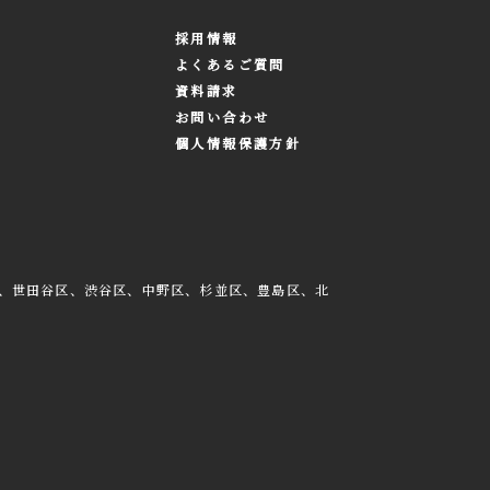
採用情報
よくあるご質問
資料請求
お問い合わせ
個人情報保護方針
、世田谷区、渋谷区、中野区、杉並区、豊島区、北