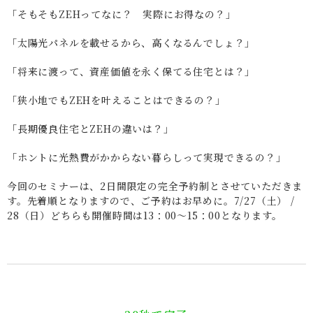
「そもそもZEHってなに？ 実際にお得なの？」
「太陽光パネルを載せるから、高くなるんでしょ？」
「将来に渡って、資産価値を永く保てる住宅とは？」
「狭小地でもZEHを叶えることはできるの？」
「長期優良住宅とZEHの違いは？」
「ホントに光熱費がかからない暮らしって実現できるの？」
今回のセミナーは、2日間限定の完全予約制とさせていただきま
す。先着順となりますので、ご予約はお早めに。7/27（土） /
28（日）どちらも開催時間は13：00～15：00となります。