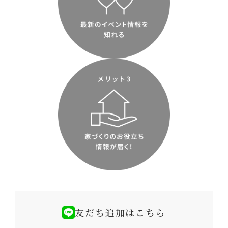
友だち追加はこちら