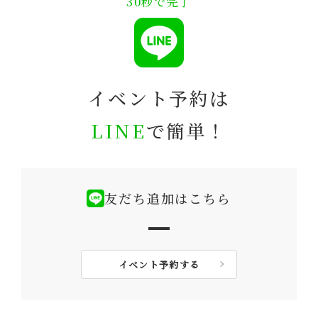
30秒で完了
イベント予約は
LINE
で簡単！
友だち追加はこちら
イベント予約する