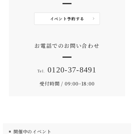
イベント予約する
お電話でのお問い合わせ
0120-37-8491
受付時間 / 09:00−18:00
開催中のイベント