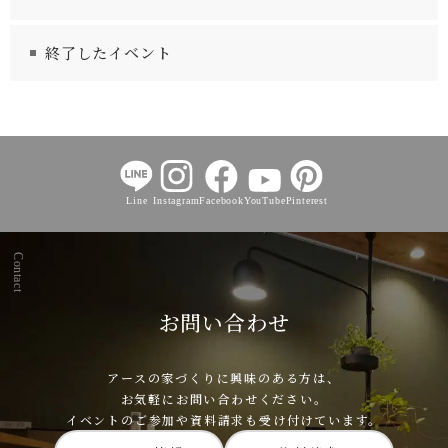
終了したイベント
Line
Instagram
Facebook
YouTube
Pinterest
Contact
お問い合わせ
アースの家づくりに興味のある方は、
お気軽にお問い合わせください。
イベントのご参加や資料請求も受け付けています。