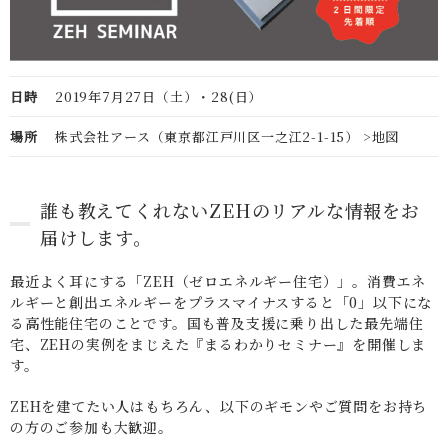
日時
2019年7月27日（土）・28(日）
場所
株式会社アース（東京都江戸川区一之江2-1-15）
>地図
誰も教えてくれないZEHのリアルな情報をお
届けします。
最近よく耳にする「ZEH（ゼロエネルギー住宅）」。消費エネ
ルギーと創出エネルギーをプラスマイナスすると「0」以下にな
る高性能住宅のことです。国も普及支援に乗り出した最先端住
宅、ZEHの実例をまじえた『まるわかりセミナー』を開催しま
す。
ZEHを建てたい人はもちろん、以下のギモンやご質問をお持ち
の方のご参加も大歓迎。