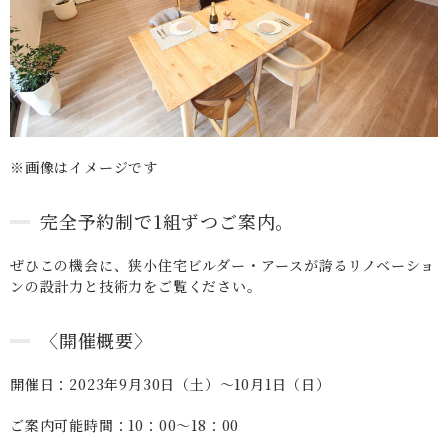
※画像はイメージです
完全予約制で1組ずつご案内。
ぜひこの機会に、狭小住宅ビルダー・アースが誇るリノベーショ
ンの設計力と技術力をご覧ください。
〈開催概要〉
開催日：2023年9月30日（土）〜10月1日（日）
ご案内可能時間：10：00～18：00