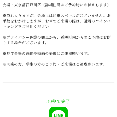
会場：東京都江戸川区（詳細住所はご予約時にお伝えします）
※恐れ入りますが、会場には駐車スペースがございません。お
手数をおかけしますが、お車でご来場の際は、近隣のコインパ
ーキングをご利用ください
※プライバシー保護の観点から、近隣町内からのご予約はお断
りする場合がございます。
※見学会場の画像や動画の撮影はご遠慮願います。
※同業の方、学生の方のご予約・ご来場はご遠慮願います。
30秒で完了