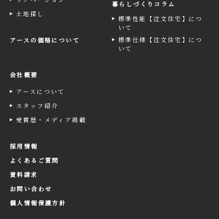
暮らしづくりコラム
土地探し
標準性能【注文住宅】につ
いて
標準仕様【注文住宅】につ
アースの価格について
いて
会社概要
アースについて
スタッフ紹介
受賞歴・メディア掲載
採用情報
よくあるご質問
資料請求
お問い合わせ
個人情報保護方針