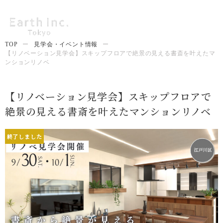
TOP
ー
見学会・イベント情報
ー
【リノベーション見学会】スキップフロアで絶景の見える書斎を叶えたマ
ンションリノベ
【リノベーション見学会】スキップフロアで
絶景の見える書斎を叶えたマンションリノベ
終了しました