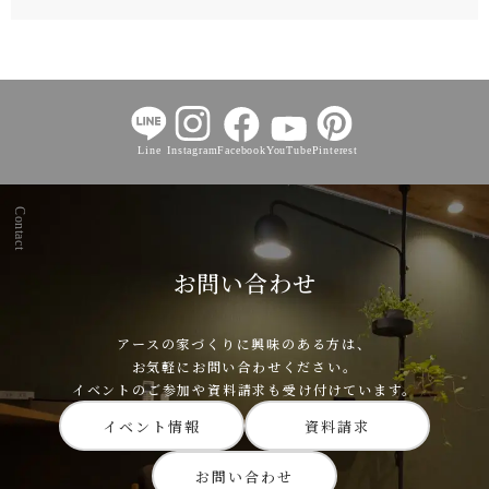
Line
Instagram
Facebook
YouTube
Pinterest
Contact
お問い合わせ
アースの家づくりに興味のある方は、
お気軽にお問い合わせください。
イベントのご参加や資料請求も受け付けています。
イベント情報
資料請求
お問い合わせ