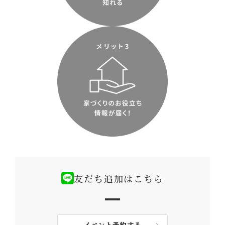
友だち追加はこちら
イベント予約する