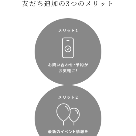
友だち追加の3つのメリット