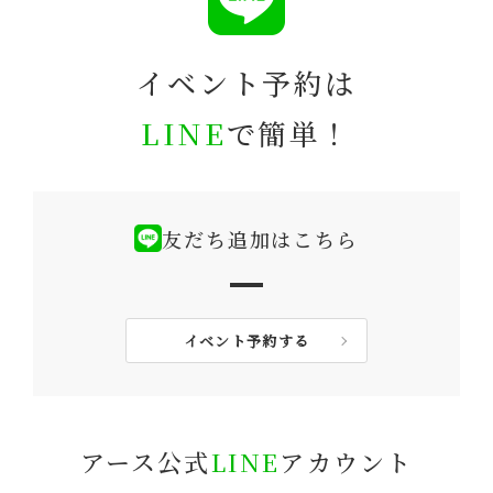
イベント予約は
LINE
で簡単！
友だち追加はこちら
イベント予約する
アース公式
LINE
アカウント