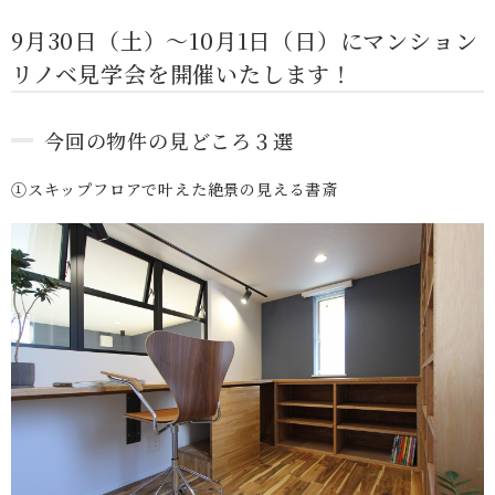
9月30日（土）〜10月1日（日）にマンション
リノベ見学会を開催いたします！
今回の物件の見どころ３選
①スキップフロアで叶えた絶景の見える書斎