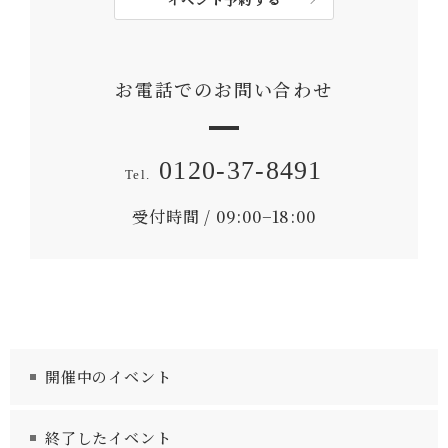
お電話でのお問い合わせ
0120-37-8491
受付時間 / 09:00−18:00
開催中のイベント
終了したイベント